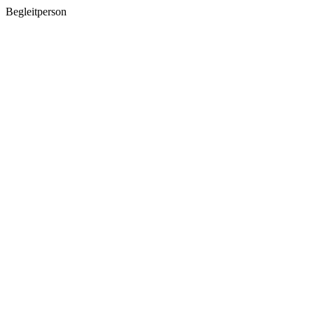
Begleitperson