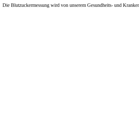
Die Blutzuckermessung wird von unserem Gesundheits- und Krankenpfl