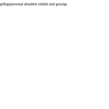
egepersonal detailiert erklärt und gezeigt.