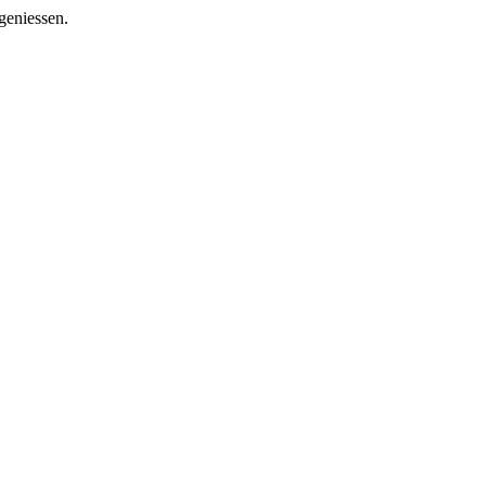
geniessen.