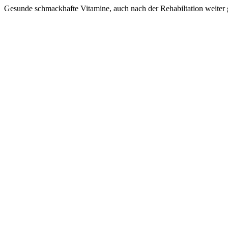
Gesunde schmackhafte Vitamine, auch nach der Rehabiltation weiter 