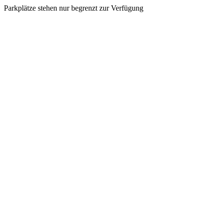
Parkplätze stehen nur begrenzt zur Verfügung