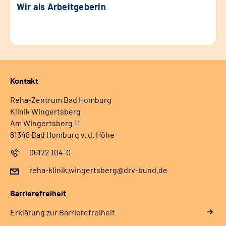
Wir als Arbeitgeberin
Kontakt
Reha-Zentrum Bad Homburg
Klinik Wingertsberg
Am Wingertsberg 11
61348 Bad Homburg v. d. Höhe
06172 104-0
reha-klinik.wingertsberg@drv-bund.de
Barrierefreiheit
Erklärung zur Barrierefreiheit