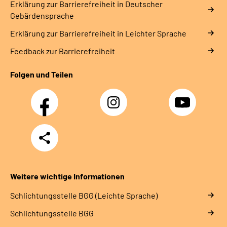
Erklärung zur Barrierefreiheit in Deutscher
Gebärdensprache
Erklärung zur Barrierefreiheit in Leichter Sprache
Feedback zur Barrierefreiheit
Folgen und Teilen
Facebook
Instagram
YouTube
Teilen
Weitere wichtige Informationen
Schlich­tungs­stel­le BGG (Leichte Sprache)
Schlich­tungs­stel­le BGG