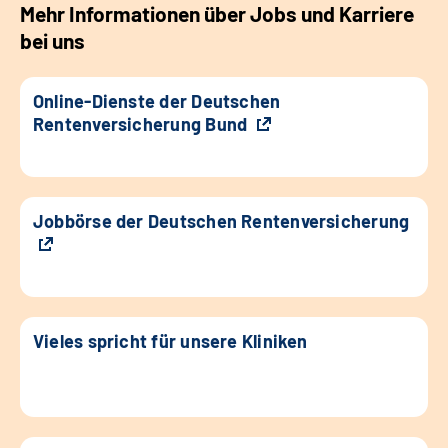
Mehr Informationen über Jobs und Karriere
bei uns
Online-Dienste der Deutschen
Rentenversicherung Bund
Jobbörse der Deutschen Rentenversicherung
Vieles spricht für unsere Kliniken