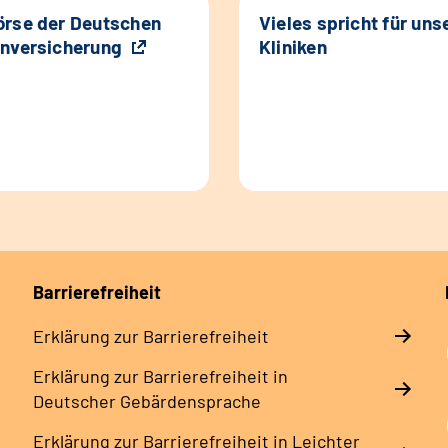
rse der Deutschen
Vieles spricht für uns
nversicherung
Kliniken
Barrierefreiheit
Erklärung zur Barrierefreiheit
Erklärung zur Barrierefreiheit in
Deutscher Gebärdensprache
Erklärung zur Barrierefreiheit in Leichter