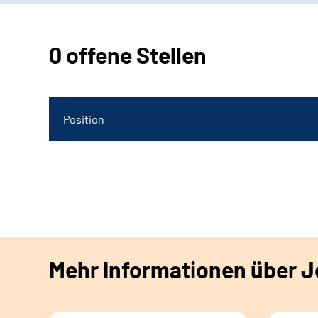
0 offene Stellen
Position
Mehr Informationen über Jo