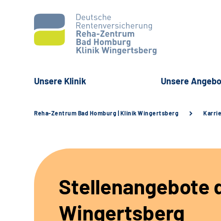
Unsere Klinik
Unsere Angebo
Reha-Zentrum Bad Homburg | Klinik Wingertsberg
Karri
Stellenangebote d
Wingertsberg