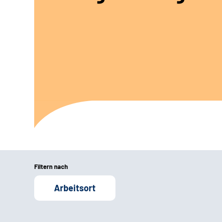
Filtern nach
Arbeitsort