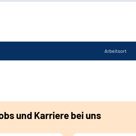
Arbeitsort
bs und Karriere bei uns