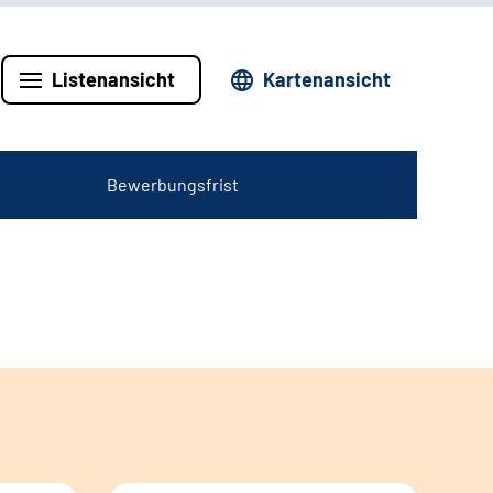
Listenansicht
Kartenansicht
Bewerbungsfrist