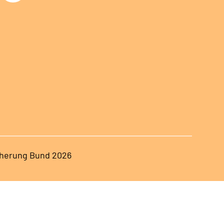
herung Bund 2026