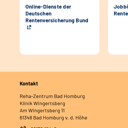
Online-Dienste der
Jobbö
Deutschen
Rente
Rentenversicherung Bund
Kontakt
Reha-Zentrum Bad Homburg
Klinik Wingertsberg
Am Wingertsberg 11
61348 Bad Homburg v. d. Höhe