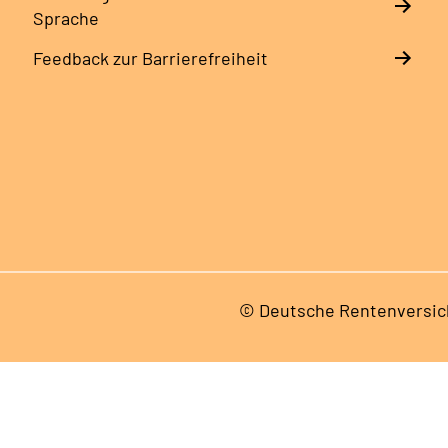
Sprache
Feedback zur Barrierefreiheit
© Deutsche Rentenversic