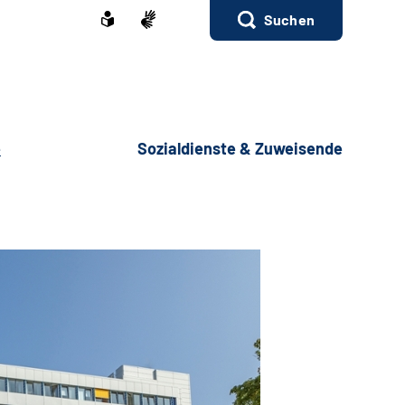
Suchen
e
Sozialdienste & Zuweisende