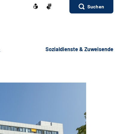
Suchen
e
Sozialdienste & Zuweisende