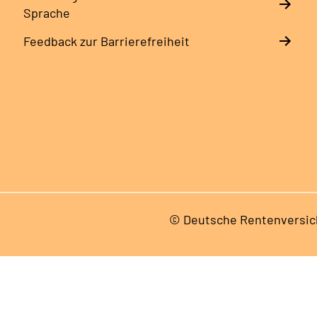
Sprache
Feedback zur Barrierefreiheit
© Deutsche Rentenversic