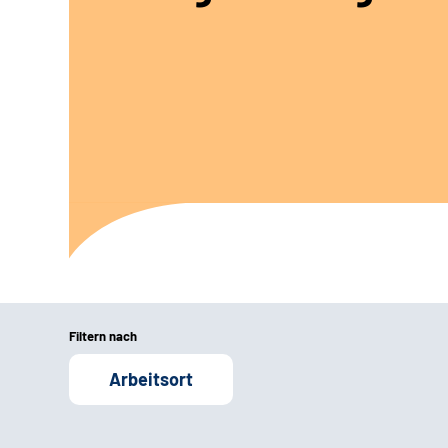
Filtern nach
Arbeitsort