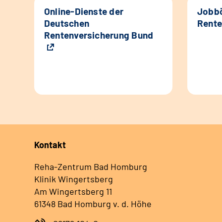
Online-Dienste der
Jobbö
Deutschen
Rente
Rentenversicherung Bund
Kontakt
Reha-Zentrum Bad Homburg
Klinik Wingertsberg
Am Wingertsberg 11
61348 Bad Homburg v. d. Höhe