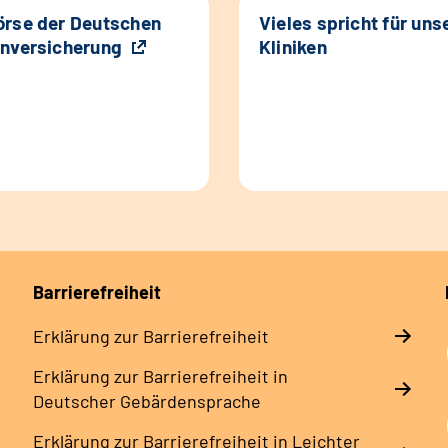
rse der Deutschen
Vieles spricht für uns
nversicherung
Kliniken
Barrierefreiheit
Erklärung zur Barrierefreiheit
Erklärung zur Barrierefreiheit in
Deutscher Gebärdensprache
Erklärung zur Barrierefreiheit in Leichter