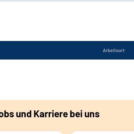
Arbeitsort
bs und Karriere bei uns