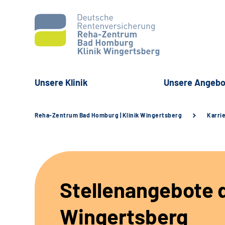
Unsere Klinik
Unsere Angebo
Reha-Zentrum Bad Homburg | Klinik Wingertsberg
Karri
Stellenangebote d
Wingertsberg