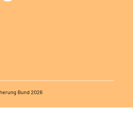
herung Bund 2026