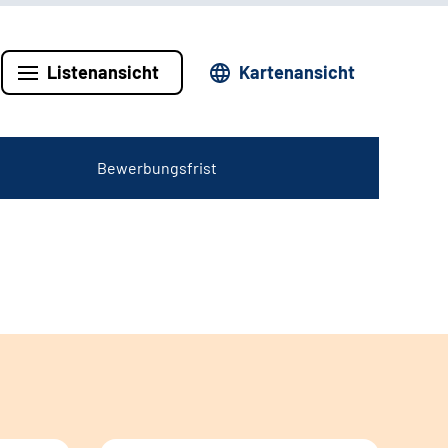
Listenansicht
Kartenansicht
Bewerbungsfrist