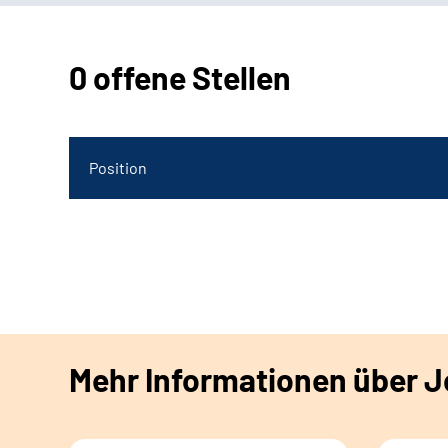
0 offene Stellen
Position
Mehr Informationen über Jo