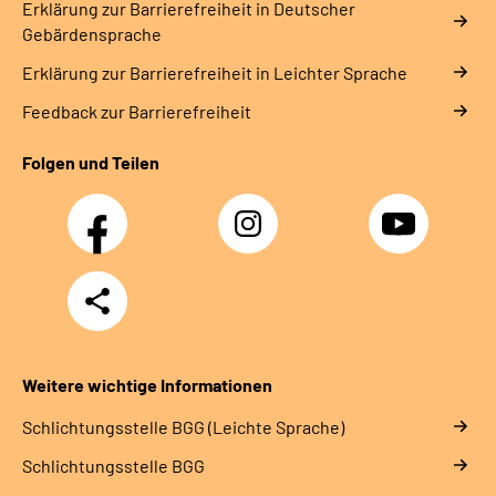
Erklärung zur Barrierefreiheit in Deutscher
Gebärdensprache
Erklärung zur Barrierefreiheit in Leichter Sprache
Feedback zur Barrierefreiheit
Folgen und Teilen
Facebook
Instagram
YouTube
Teilen
Weitere wichtige Informationen
Schlich­tungs­stel­le BGG (Leichte Sprache)
Schlich­tungs­stel­le BGG