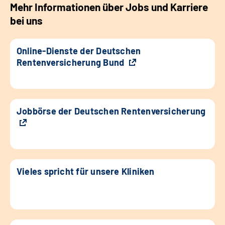
Mehr Informationen über Jobs und Karriere
bei uns
Online-Dienste der Deutschen
Rentenversicherung Bund
Jobbörse der Deutschen Rentenversicherung
Vieles spricht für unsere Kliniken