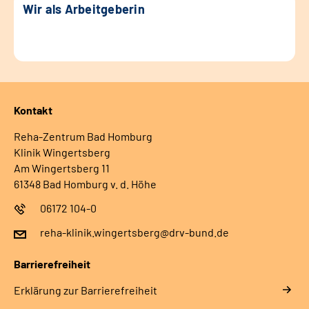
Wir als Arbeitgeberin
Kontakt
Reha-Zentrum Bad Homburg
Klinik Wingertsberg
Am Wingertsberg 11
61348 Bad Homburg v. d. Höhe
06172 104-0
reha-klinik.wingertsberg@drv-bund.de
Barrierefreiheit
Erklärung zur Barrierefreiheit