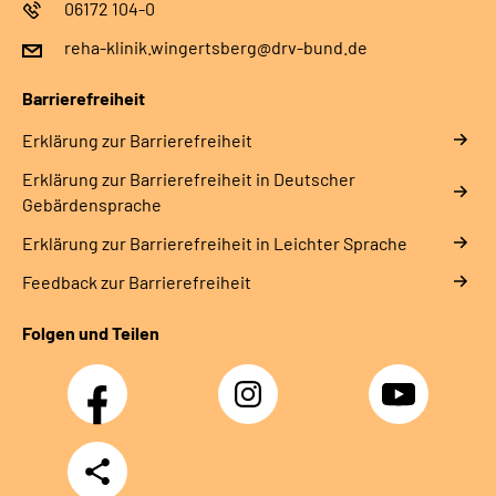
06172 104-0
reha-klinik.wingertsberg@drv-bund.de
Barrierefreiheit
Erklärung zur Barrierefreiheit
Erklärung zur Barrierefreiheit in Deutscher
Gebärdensprache
Erklärung zur Barrierefreiheit in Leichter Sprache
Feedback zur Barrierefreiheit
Folgen und Teilen
Facebook
Instagram
YouTube
Teilen