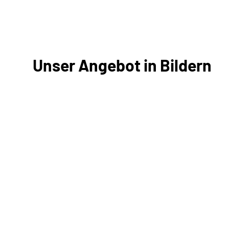
Unser Angebot in Bildern