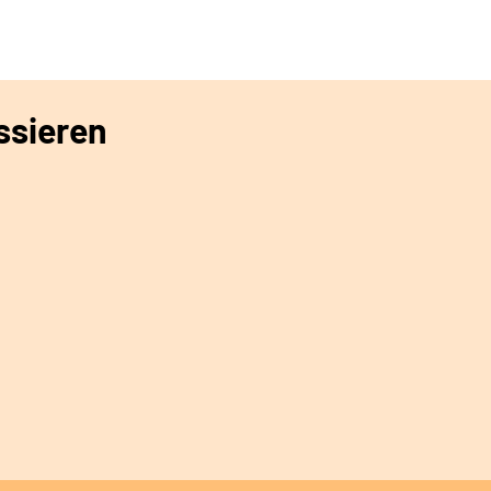
ssieren