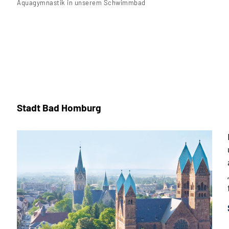
Aquagymnastik in unserem Schwimmbad
Stadt Bad Homburg