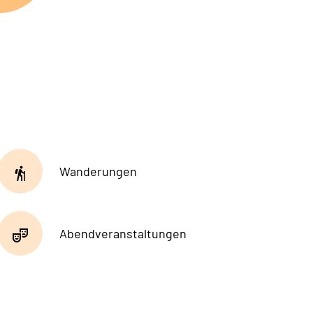
Wanderungen
Abendveranstaltungen