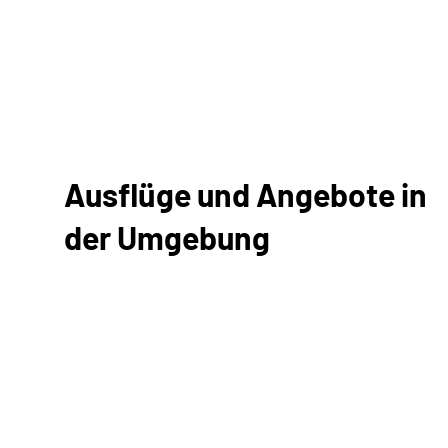
Ausflüge und Angebote in
der Umgebung