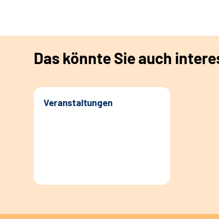
Das könnte Sie auch intere
Veranstaltungen