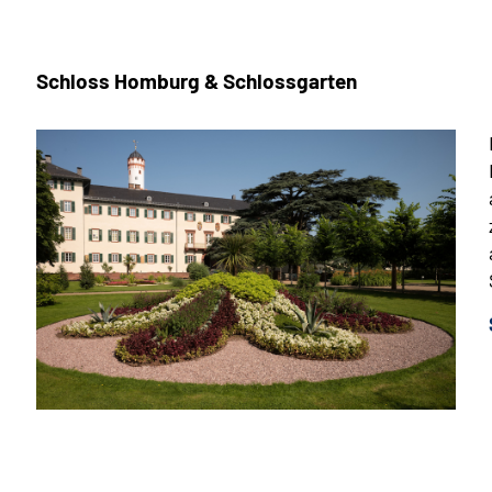
Schloss Homburg & Schlossgarten