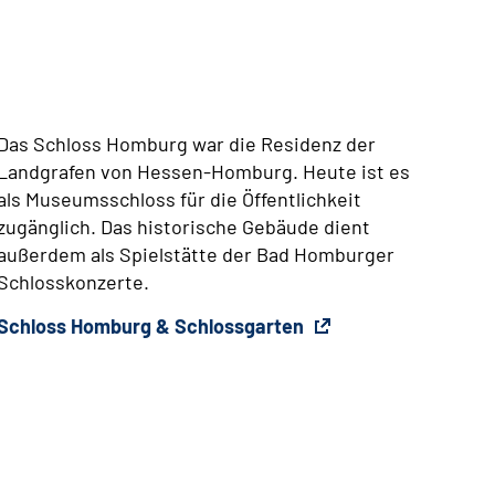
Das Schloss Homburg war die Residenz der
Landgrafen von Hessen-Homburg. Heute ist es
als Museumsschloss für die Öffentlichkeit
zugänglich. Das historische Gebäude dient
außerdem als Spielstätte der Bad Homburger
Schlosskonzerte.
Schloss Homburg & Schlossgarten