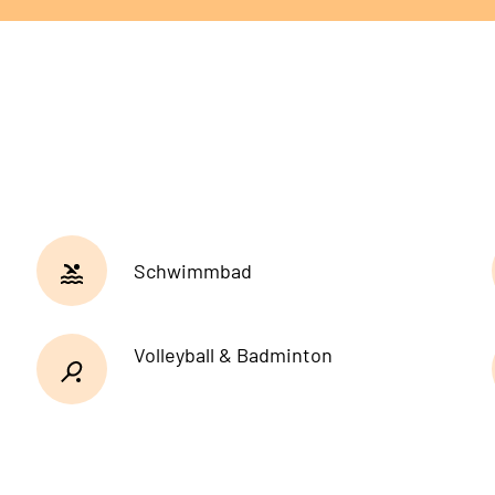
Schwimmbad
Volleyball & Badminton