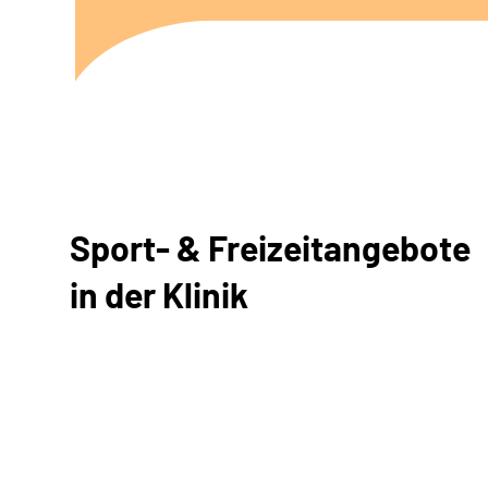
Sport- & Freizeitangebote
in der Klinik