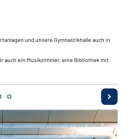
tanlagen und unsere Gymnastikhalle auch in
ir auch ein Musikzimmer, eine Bibliothek mit