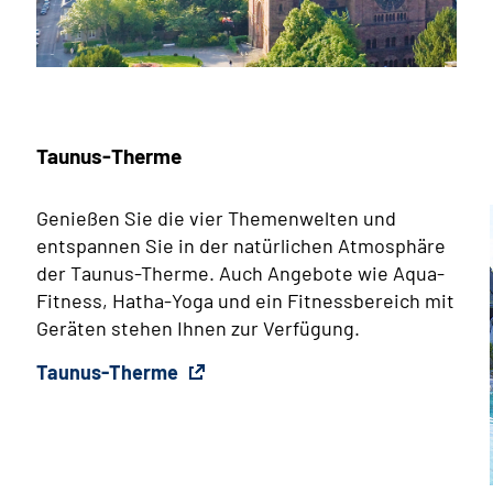
Taunus-Therme
Genießen Sie die vier Themenwelten und
entspannen Sie in der natürlichen Atmosphäre
der Taunus-Therme. Auch Angebote wie Aqua-
Fitness, Hatha-Yoga und ein Fitnessbereich mit
Geräten stehen Ihnen zur Verfügung.
Taunus-Therme