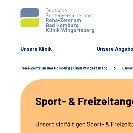
Unsere Klinik
Unsere Angebo
Reha-Zentrum Bad Homburg | Klinik Wingertsberg
Unser
Sport- & Freizeitan
Unsere vielfältigen Sport- & Freizei