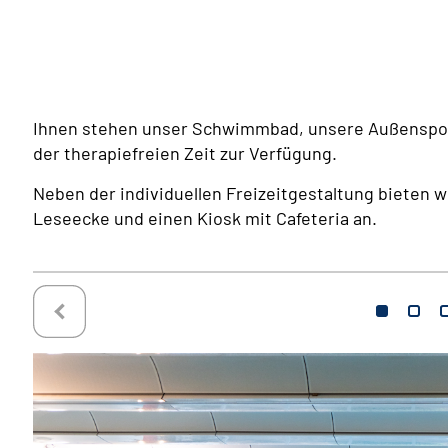
Ihnen stehen unser Schwimmbad, unsere Außenspor
der therapiefreien Zeit zur Verfügung.
Neben der individuellen Freizeitgestaltung bieten w
Leseecke und einen Kiosk mit Cafeteria an.