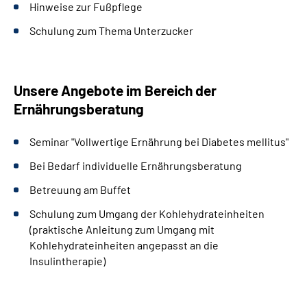
Hinweise zur Fußpflege
Schulung zum Thema Unterzucker
Unsere Angebote im Bereich der
Ernährungsberatung
Seminar "Vollwertige Ernährung bei Diabetes mellitus"
Bei Bedarf individuelle Ernährungsberatung
Betreuung am Buffet
Schulung zum Umgang der Kohlehydrateinheiten
(praktische Anleitung zum Umgang mit
Kohlehydrateinheiten angepasst an die
Insulintherapie)