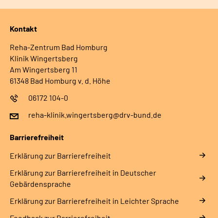
Kontakt
Reha-Zentrum Bad Homburg
Klinik Wingertsberg
Am Wingertsberg 11
61348 Bad Homburg v. d. Höhe
06172 104-0
reha-klinik.wingertsberg@drv-bund.de
Barrierefreiheit
Erklärung zur Barrierefreiheit
Erklärung zur Barrierefreiheit in Deutscher
Gebärdensprache
Erklärung zur Barrierefreiheit in Leichter Sprache
Feedback zur Barrierefreiheit