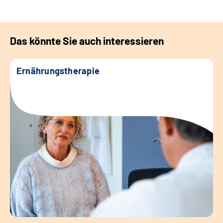
Das könnte Sie auch interessieren
Ernährungstherapie