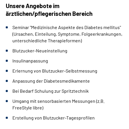
Unsere Angebote im
ärztlichen/pflegerischen Bereich
Seminar "Medizinische Aspekte des Diabetes mellitus"
(Ursachen, Einteilung, Symptome, Folgeerkrankungen,
unterschiedliche Therapieformen)
Blutzucker-Neueinstellung
Insulinanpassung
Erlernung von Blutzucker-Selbstmessung
Anpassung der Diabetesmedikamente
Bei Bedarf Schulung zur Spritztechnik
Umgang mit sensorbasierten Messungen (z.B.
FreeStyle libre)
Erstellung von Blutzucker-Tagesprofilen