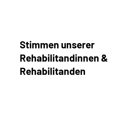
Stimmen unserer
Rehabilitandinnen &
Rehabilitanden