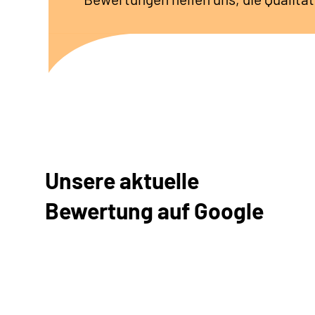
Unsere aktuelle
Bewertung
auf Google