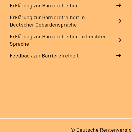
Erklärung zur Barrierefreiheit
Erklärung zur Barrierefreiheit in
Deutscher Gebärdensprache
Erklärung zur Barrierefreiheit in Leichter
Sprache
Feedback zur Barrierefreiheit
© Deutsche Rentenversic