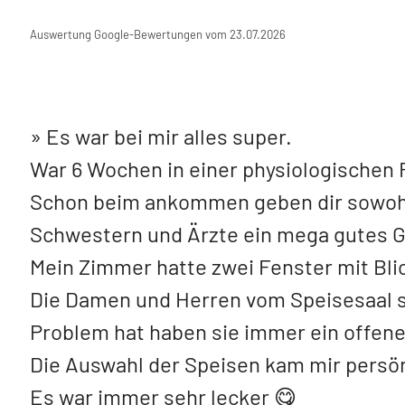
Auswertung Google-Bewertungen vom 23.07.2026
Es war bei mir alles super.
War 6 Wochen in einer physiologischen
Schon beim ankommen geben dir sowohl
Schwestern und Ärzte ein mega gutes G
Mein Zimmer hatte zwei Fenster mit Bli
Die Damen und Herren vom Speisesaal s
Problem hat haben sie immer ein offenes
Die Auswahl der Speisen kam mir persön
Es war immer sehr lecker 😋