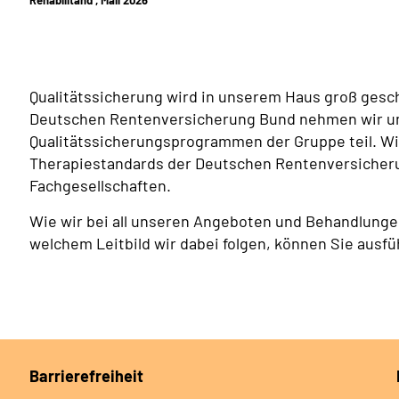
Qualitätssicherung wird in unserem Haus groß geschr
Deutschen Rentenversicherung Bund nehmen wir u
Qualitätssicherungsprogrammen der Gruppe teil. Wi
Therapiestandards der Deutschen Rentenversicheru
Fachgesellschaften.
Wie wir bei all unseren Angeboten und Behandlungen
welchem Leitbild wir dabei folgen, können Sie ausfü
Barrierefreiheit