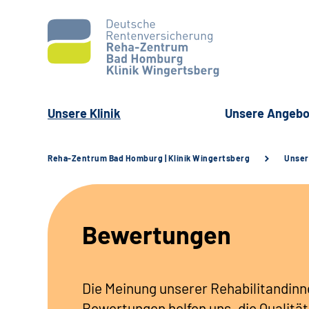
Unsere Klinik
Unsere Angebo
Reha-Zentrum Bad Homburg | Klinik Wingertsberg
Unser
Bewertungen
Die Meinung unserer Rehabilitandinne
Bewertungen helfen uns, die Qualität 