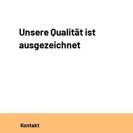
Unsere Qualität ist
ausgezeichnet
Kontakt