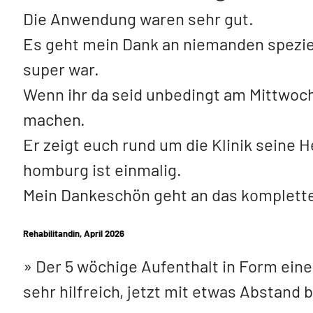
Die Anwendung waren sehr gut.
Es geht mein Dank an niemanden speziel
super war.
Wenn ihr da seid unbedingt am Mittwoc
machen.
Er zeigt euch rund um die Klinik seine 
homburg ist einmalig.
Mein Dankeschön geht an das komplett
Rehabilitandin, April 2026
Der 5 wöchige Aufenthalt in Form eine
sehr hilfreich, jetzt mit etwas Abstand 