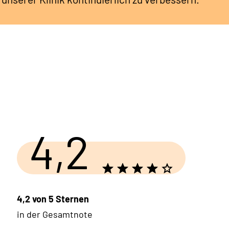
4,2
4,2 von 5 Sternen
in der Gesamtnote